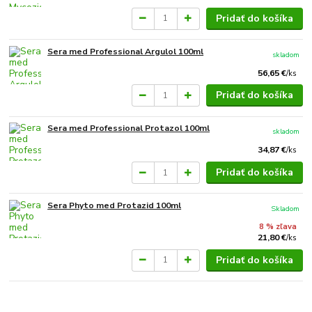
Pridať do košíka
Sera med Professional Argulol 100ml
skladom
56,65 €
/
ks
Pridať do košíka
Sera med Professional Protazol 100ml
skladom
34,87 €
/
ks
Pridať do košíka
Sera Phyto med Protazid 100ml
Skladom
8 % zľava
21,80 €
/
ks
Pridať do košíka