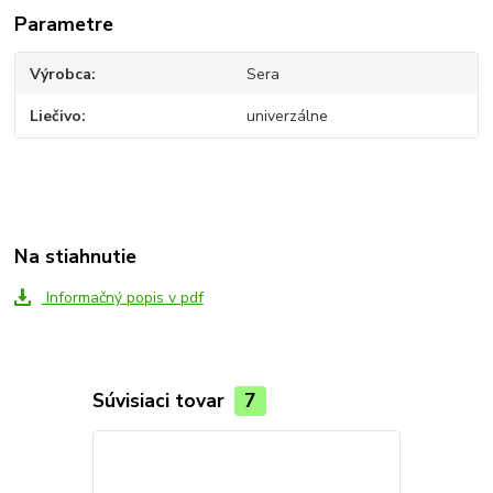
Parametre
Výrobca
Sera
Liečivo
univerzálne
Na stiahnutie
Informačný popis v pdf
Súvisiaci tovar
7