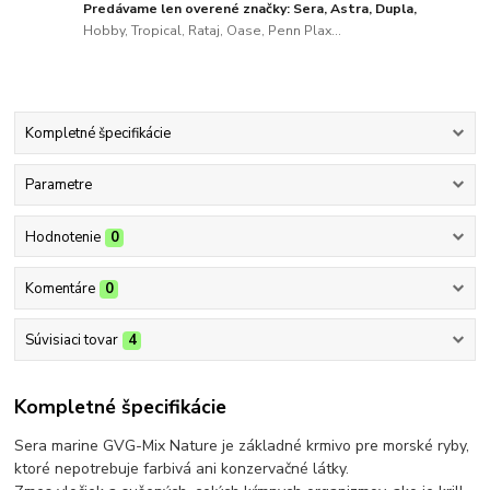
Predávame len overené značky: Sera, Astra, Dupla,
Hobby, Tropical, Rataj, Oase, Penn Plax...
Kompletné špecifikácie
Parametre
Hodnotenie
0
Komentáre
0
Súvisiaci tovar
4
Kompletné špecifikácie
Sera marine GVG-Mix Nature je základné krmivo pre morské ryby,
ktoré nepotrebuje farbivá ani konzervačné látky.