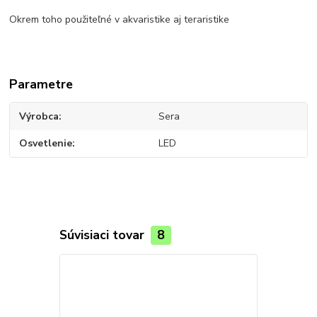
Okrem toho použiteľné v akvaristike aj teraristike
Parametre
Výrobca
Sera
Osvetlenie
LED
Súvisiaci tovar
8