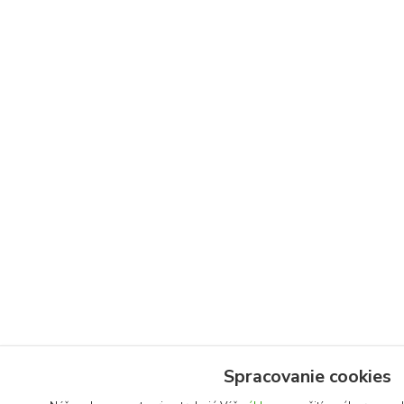
Spracovanie cookies