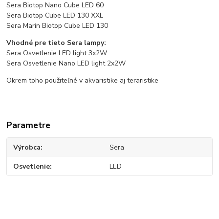
Sera Biotop Nano Cube LED 60
Sera Biotop Cube LED 130 XXL
Sera Marin Biotop Cube LED 130
Vhodné pre tieto Sera lampy:
Sera Osvetlenie LED light 3x2W
Sera Osvetlenie Nano LED light 2x2W
Okrem toho použiteľné v akvaristike aj teraristike
Parametre
Výrobca
Sera
Osvetlenie
LED