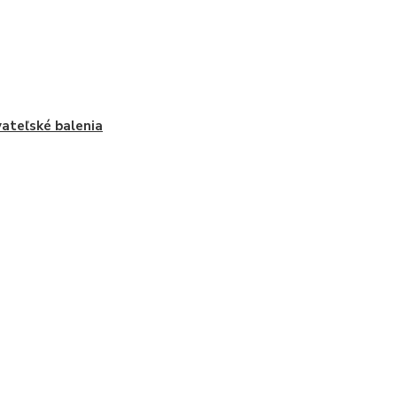
ateľské balenia