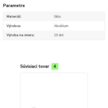
Parametre
Materiál
Sklo
Výrobca
Akvárium
Výroba na mieru
10 dní
Súvisiaci tovar
4