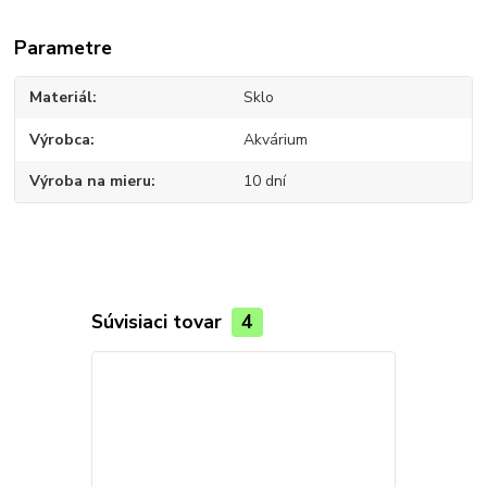
Parametre
Materiál
Sklo
Výrobca
Akvárium
Výroba na mieru
10 dní
Súvisiaci tovar
4