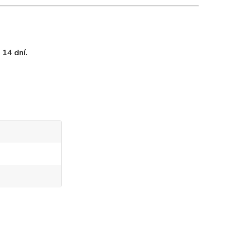
 14 dní.