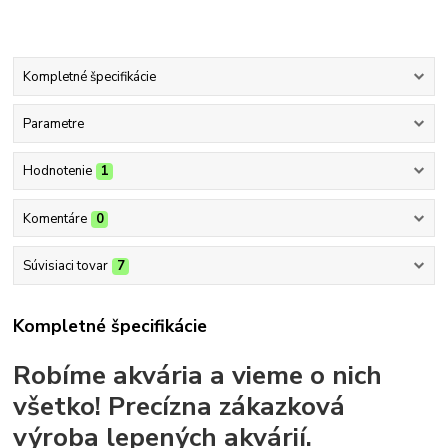
Kompletné špecifikácie
Parametre
Hodnotenie
1
Komentáre
0
Súvisiaci tovar
7
Kompletné špecifikácie
Robíme akvária a vieme o nich
všetko!
Precízna zákazková
výroba lepených akvárií.