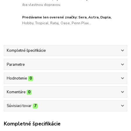
iba vlastnou dopravou.
Predávame len overené značky: Sera, Astra, Dupla,
Hobby, Tropical, Rataj, Oase, Penn Plax...
Kompletné špecifikácie
Parametre
Hodnotenie
0
Komentáre
0
Súvisiaci tovar
7
Kompletné špecifikácie