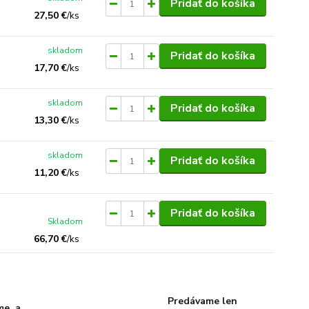
Pridať do košíka
27,50 €
/
ks
skladom
Pridať do košíka
17,70 €
/
ks
skladom
Pridať do košíka
13,30 €
/
ks
skladom
Pridať do košíka
11,20 €
/
ks
Pridať do košíka
Skladom
66,70 €
/
ks
Predávame len
me, a