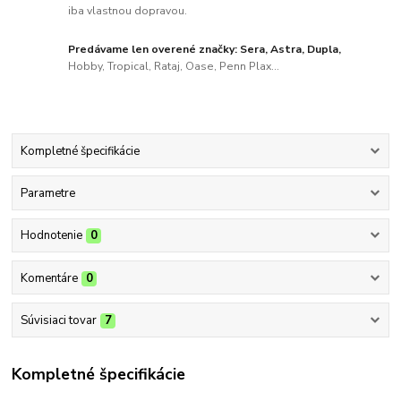
iba vlastnou dopravou.
Predávame len overené značky: Sera, Astra, Dupla,
Hobby, Tropical, Rataj, Oase, Penn Plax...
Kompletné špecifikácie
Parametre
Hodnotenie
0
Komentáre
0
Súvisiaci tovar
7
Kompletné špecifikácie