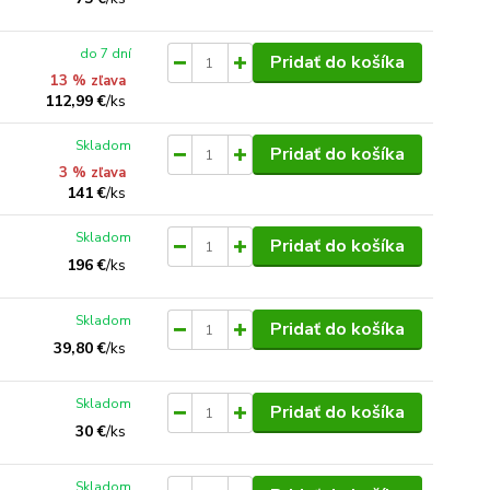
do 7 dní
Pridať do košíka
13 % zľava
112,99 €
/
ks
Skladom
Pridať do košíka
3 % zľava
141 €
/
ks
Skladom
Pridať do košíka
196 €
/
ks
Skladom
Pridať do košíka
39,80 €
/
ks
Skladom
Pridať do košíka
30 €
/
ks
Skladom