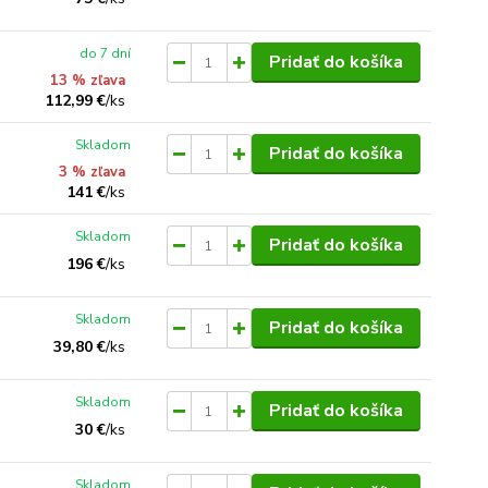
do 7 dní
Pridať do košíka
13 % zľava
112,99 €
/
ks
Skladom
Pridať do košíka
3 % zľava
141 €
/
ks
Skladom
Pridať do košíka
196 €
/
ks
Skladom
Pridať do košíka
39,80 €
/
ks
Skladom
Pridať do košíka
30 €
/
ks
Skladom