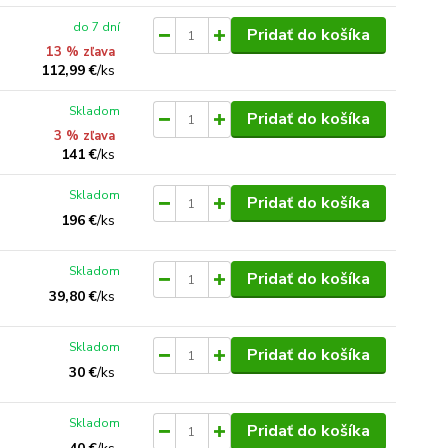
do 7 dní
Pridať do košíka
13 % zľava
112,99 €
/
ks
Skladom
Pridať do košíka
3 % zľava
141 €
/
ks
Skladom
Pridať do košíka
196 €
/
ks
Skladom
Pridať do košíka
39,80 €
/
ks
Skladom
Pridať do košíka
30 €
/
ks
Skladom
Pridať do košíka