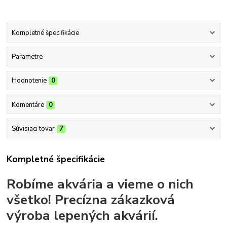
Kompletné špecifikácie
Parametre
Hodnotenie
0
Komentáre
0
Súvisiaci tovar
7
Kompletné špecifikácie
Robíme akvária a vieme o nich
všetko!
Precízna zákazková
výroba lepených akvárií.