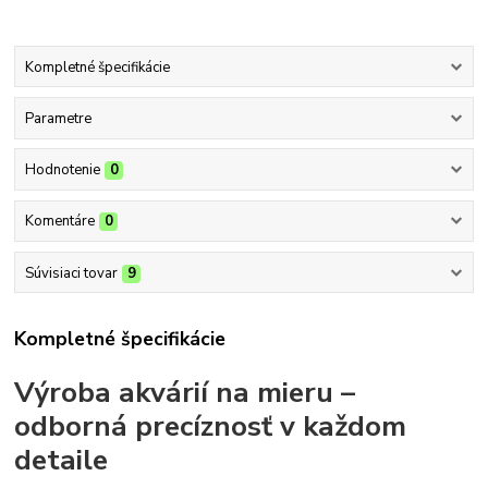
Kompletné špecifikácie
Parametre
Hodnotenie
0
Komentáre
0
Súvisiaci tovar
9
Kompletné špecifikácie
Výroba akvárií na mieru –
odborná precíznosť v každom
detaile