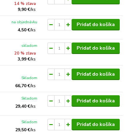
14 % zľava
9,90 €
/
ks
na objednávku
Pridať do košíka
4,50 €
/
ks
skladom
Pridať do košíka
20 % zľava
3,99 €
/
ks
Pridať do košíka
Skladom
66,70 €
/
ks
Skladom
Pridať do košíka
29,40 €
/
ks
Skladom
Pridať do košíka
29,50 €
/
ks