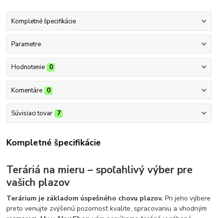
Kompletné špecifikácie
Parametre
Hodnotenie
0
Komentáre
0
Súvisiaci tovar
7
Kompletné špecifikácie
Teráriá na mieru – spoľahlivý výber pre
vašich plazov
Terárium je základom úspešného chovu plazov.
Pri jeho výbere
preto venujte zvýšenú pozornosť kvalite, spracovaniu a vhodným