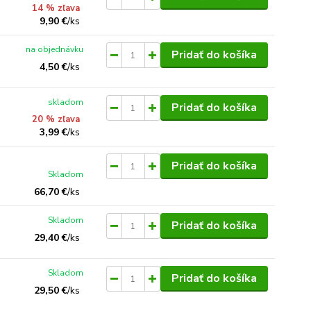
14 % zľava
9,90 €
/
ks
na objednávku
Pridať do košíka
4,50 €
/
ks
skladom
Pridať do košíka
20 % zľava
3,99 €
/
ks
Pridať do košíka
Skladom
66,70 €
/
ks
Skladom
Pridať do košíka
29,40 €
/
ks
Skladom
Pridať do košíka
29,50 €
/
ks