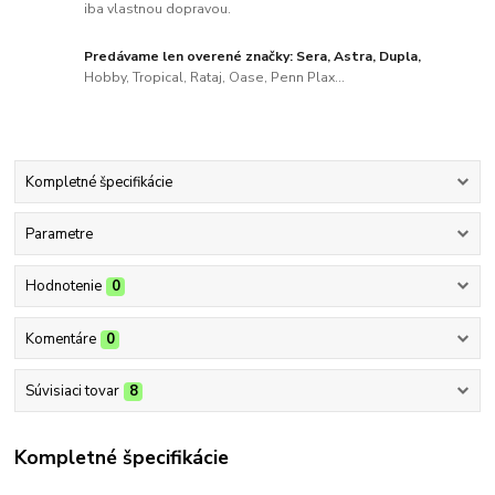
iba vlastnou dopravou.
Predávame len overené značky: Sera, Astra, Dupla,
Hobby, Tropical, Rataj, Oase, Penn Plax...
Kompletné špecifikácie
Parametre
Hodnotenie
0
Komentáre
0
Súvisiaci tovar
8
Kompletné špecifikácie