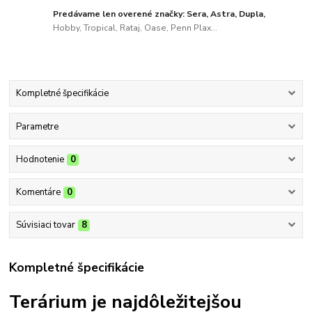
Predávame len overené značky: Sera, Astra, Dupla,
Hobby, Tropical, Rataj, Oase, Penn Plax...
Kompletné špecifikácie
Parametre
Hodnotenie
0
Komentáre
0
Súvisiaci tovar
8
Kompletné špecifikácie
Terárium je najdôležitejšou