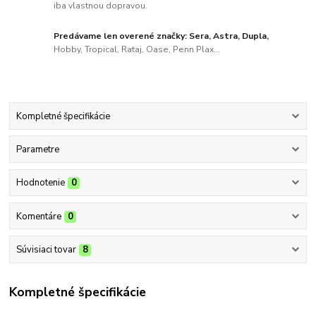
iba vlastnou dopravou.
Predávame len overené značky: Sera, Astra, Dupla,
Hobby, Tropical, Rataj, Oase, Penn Plax...
Kompletné špecifikácie
Parametre
Hodnotenie
0
Komentáre
0
Súvisiaci tovar
8
Kompletné špecifikácie