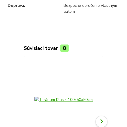
Doprava
Bezpečné doručenie vlastným
autom
Súvisiaci tovar
8