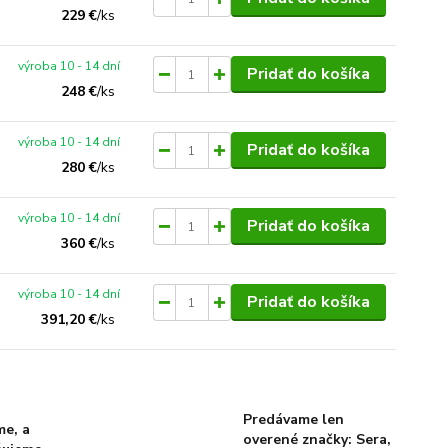
229 €
/
ks
výroba 10 - 14 dní
Pridať do košíka
248 €
/
ks
výroba 10 - 14 dní
Pridať do košíka
280 €
/
ks
výroba 10 - 14 dní
Pridať do košíka
360 €
/
ks
výroba 10 - 14 dní
Pridať do košíka
391,20 €
/
ks
Predávame len
me, a
overené značky: Sera,