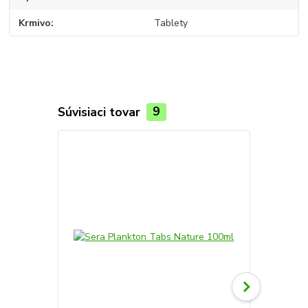
Krmivo
Tablety
Súvisiaci tovar
9