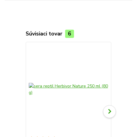
Súvisiaci tovar
6