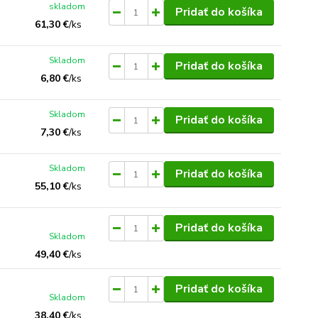
skladom
Pridať do košíka
61,30 €
/
ks
Skladom
Pridať do košíka
6,80 €
/
ks
Skladom
Pridať do košíka
7,30 €
/
ks
Skladom
Pridať do košíka
55,10 €
/
ks
Pridať do košíka
Skladom
49,40 €
/
ks
Pridať do košíka
Skladom
38,40 €
/
ks