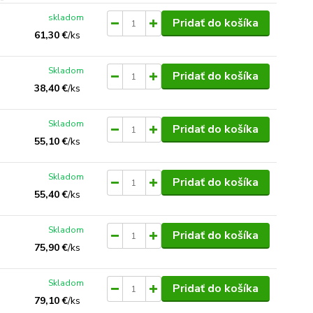
skladom
Pridať do košíka
61,30 €
/
ks
Skladom
Pridať do košíka
38,40 €
/
ks
Skladom
Pridať do košíka
55,10 €
/
ks
Skladom
Pridať do košíka
55,40 €
/
ks
Skladom
Pridať do košíka
75,90 €
/
ks
Skladom
Pridať do košíka
79,10 €
/
ks