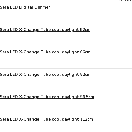
Sera LED Digital Dimmer
Sera LED X-Change Tube cool daylight 52cm
Sera LED X-Change Tube cool daylight 66cm
Sera LED X-Change Tube cool daylight 82cm
Sera LED X-Change Tube cool daylight 96.5cm
Sera LED X-Change Tube cool daylight 112cm