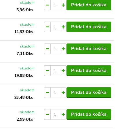
skladom
Pridať do košíka
5,36 €
/
ks
skladom
Pridať do košíka
11,33 €
/
ks
skladom
Pridať do košíka
7,11 €
/
ks
skladom
Pridať do košíka
19,98 €
/
ks
skladom
Pridať do košíka
23,48 €
/
ks
skladom
Pridať do košíka
2,99 €
/
ks