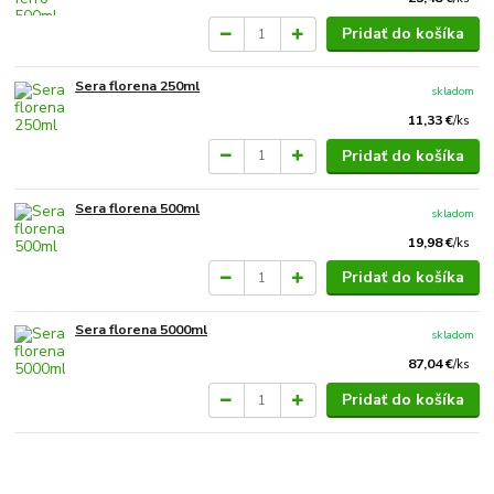
Pridať do košíka
Sera florena 250ml
skladom
11,33 €
/
ks
Pridať do košíka
Sera florena 500ml
skladom
19,98 €
/
ks
Pridať do košíka
Sera florena 5000ml
skladom
87,04 €
/
ks
Pridať do košíka