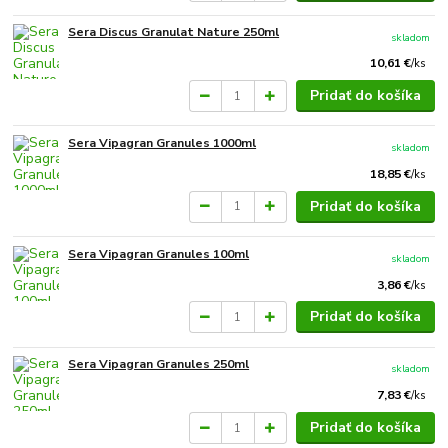
Sera Discus Granulat Nature 250ml
skladom
10,61 €
/
ks
Pridať do košíka
Sera Vipagran Granules 1000ml
skladom
18,85 €
/
ks
Pridať do košíka
Sera Vipagran Granules 100ml
skladom
3,86 €
/
ks
Pridať do košíka
Sera Vipagran Granules 250ml
skladom
7,83 €
/
ks
Pridať do košíka