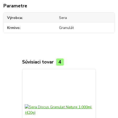
Parametre
Výrobca
Sera
Krmivo
Granulát
Súvisiaci tovar
4