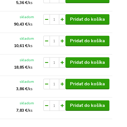
5,36 €
/
ks
skladom
Pridať do košíka
90,43 €
/
ks
skladom
Pridať do košíka
10,61 €
/
ks
skladom
Pridať do košíka
18,85 €
/
ks
skladom
Pridať do košíka
3,86 €
/
ks
skladom
Pridať do košíka
7,83 €
/
ks