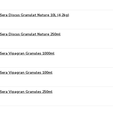
Sera Discus Granulat Nature 10L (4,2kg)
Sera Discus Granulat Nature 250ml
Sera Vipagran Granules 1000ml
Sera Vipagran Granules 100ml
Sera Vipagran Granules 250ml