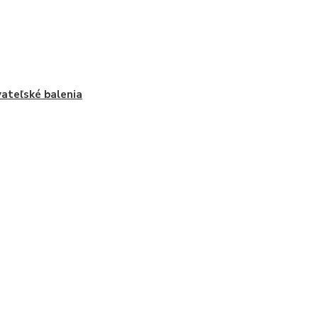
ateľské balenia