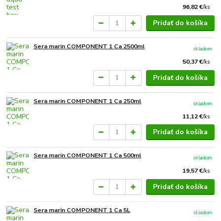
96,82 €
/
ks
Pridať do košíka
Sera marin COMPONENT 1 Ca 2500ml
skladom
50,37 €
/
ks
Pridať do košíka
Sera marin COMPONENT 1 Ca 250ml
skladom
11,12 €
/
ks
Pridať do košíka
Sera marin COMPONENT 1 Ca 500ml
skladom
19,57 €
/
ks
Pridať do košíka
Sera marin COMPONENT 1 Ca 5L
skladom