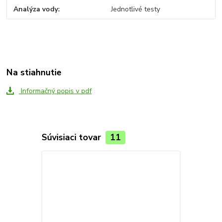
Analýza vody
Jednotlivé testy
Na stiahnutie
Informačný popis v pdf
Súvisiaci tovar
11