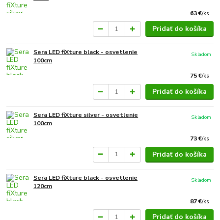
63 €
/
ks
Pridať do košíka
Sera LED fiXture black - osvetlenie
Skladom
100cm
75 €
/
ks
Pridať do košíka
Sera LED fiXture silver - osvetlenie
Skladom
100cm
73 €
/
ks
Pridať do košíka
Sera LED fiXture black - osvetlenie
Skladom
120cm
87 €
/
ks
Pridať do košíka