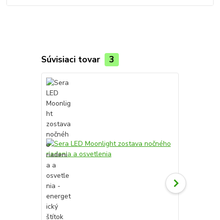
Súvisiaci tovar
3