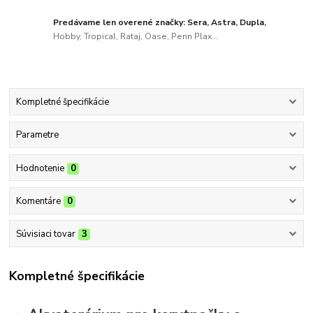
Predávame len overené značky: Sera, Astra, Dupla,
Hobby, Tropical, Rataj, Oase, Penn Plax...
Kompletné špecifikácie
Parametre
Hodnotenie
0
Komentáre
0
Súvisiaci tovar
3
Kompletné špecifikácie