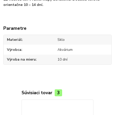
orientačne 10 – 14 dní.
Parametre
Materiál
Sklo
Výrobca
Akvárium
Výroba na mieru
10 dní
Súvisiaci tovar
3