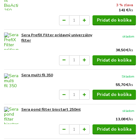
3 % zľava
141 €
/
ks
Pridať do košíka
Sera PrefiX Filter prídavný univerzálny
skladom
filter
36,50 €
/
ks
Pridať do košíka
Sera multi fil 350
Skladom
55,70 €
/
ks
Pridať do košíka
Sera pond filter biostart 250ml
skladom
13,08 €
/
ks
Pridať do košíka