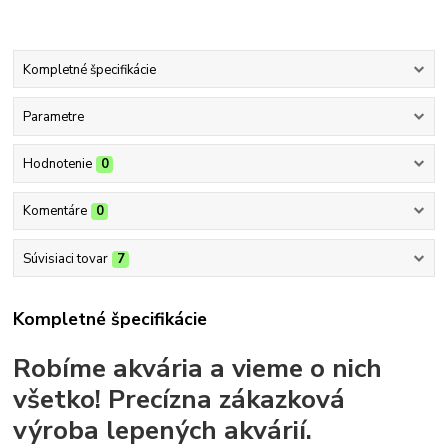
Kompletné špecifikácie
Parametre
Hodnotenie
0
Komentáre
0
Súvisiaci tovar
7
Kompletné špecifikácie
Robíme akvária a vieme o nich
všetko!
Precízna zákazková
výroba lepených akvárií.