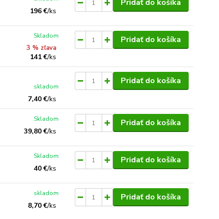
Pridať do košíka
196 €
/
ks
Skladom
Pridať do košíka
3 % zľava
141 €
/
ks
Pridať do košíka
skladom
7,40 €
/
ks
Skladom
Pridať do košíka
39,80 €
/
ks
Skladom
Pridať do košíka
40 €
/
ks
skladom
Pridať do košíka
8,70 €
/
ks