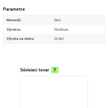
Parametre
Materiál
Sklo
Výrobca
Akvárium
Výroba na mieru
10 dní
Súvisiaci tovar
7