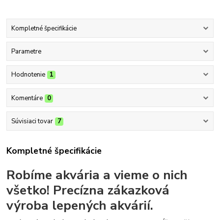
Kompletné špecifikácie
Parametre
Hodnotenie
1
Komentáre
0
Súvisiaci tovar
7
Kompletné špecifikácie
Robíme akvária a vieme o nich
všetko!
Precízna zákazková
výroba lepených akvárií.