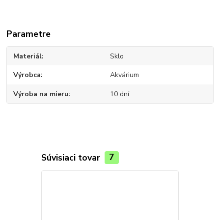
Parametre
Materiál
Sklo
Výrobca
Akvárium
Výroba na mieru
10 dní
Súvisiaci tovar
7