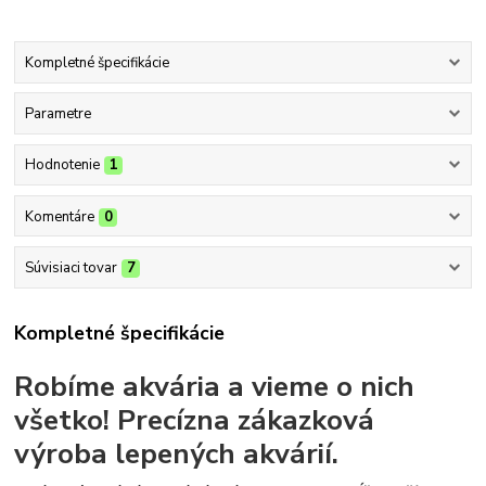
Kompletné špecifikácie
Parametre
Hodnotenie
1
Komentáre
0
Súvisiaci tovar
7
Kompletné špecifikácie
Robíme akvária a vieme o nich
všetko!
Precízna zákazková
výroba lepených akvárií.