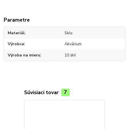
Parametre
Materiál
Sklo
Výrobca
Akvárium
Výroba na mieru
10 dní
Súvisiaci tovar
7