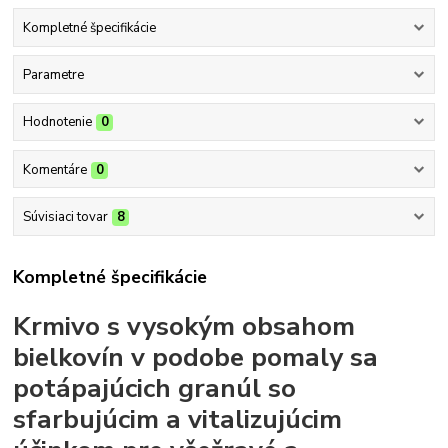
Kompletné špecifikácie
Parametre
Hodnotenie
0
Komentáre
0
Súvisiaci tovar
8
Kompletné špecifikácie
Krmivo s vysokým obsahom
bielkovín v podobe pomaly sa
potápajúcich granúl so
sfarbujúcim a vitalizujúcim