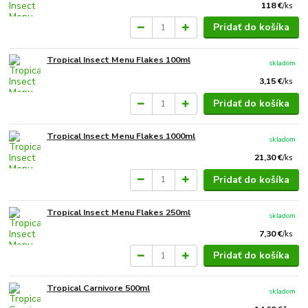
118 €
/
ks
Pridať do košíka
Tropical Insect Menu Flakes 100ml
skladom
3,15 €
/
ks
Pridať do košíka
Tropical Insect Menu Flakes 1000ml
skladom
21,30 €
/
ks
Pridať do košíka
Tropical Insect Menu Flakes 250ml
skladom
7,30 €
/
ks
Pridať do košíka
Tropical Carnivore 500ml
skladom