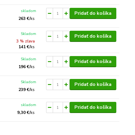
skladom
Pridať do košíka
263 €
/
ks
Skladom
Pridať do košíka
3 % zľava
141 €
/
ks
Skladom
Pridať do košíka
196 €
/
ks
Skladom
Pridať do košíka
239 €
/
ks
skladom
Pridať do košíka
9,30 €
/
ks