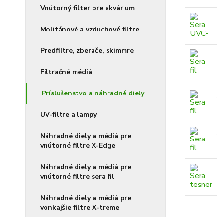
Vnútorný filter pre akvárium
Molitánové a vzduchové filtre
Predfiltre, zberače, skimmre
Filtračné médiá
Príslušenstvo a náhradné diely
UV-filtre a lampy
Náhradné diely a médiá pre
vnútorné filtre X-Edge
Náhradné diely a médiá pre
vnútorné filtre sera fil
Náhradné diely a médiá pre
vonkajšie filtre X-treme