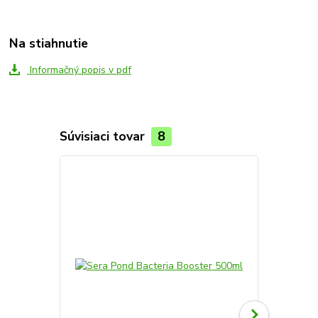
Na stiahnutie
Informačný popis v pdf
Súvisiaci tovar
8