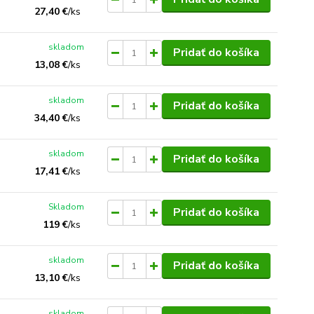
27,40 €
/
ks
skladom
Pridať do košíka
13,08 €
/
ks
skladom
Pridať do košíka
34,40 €
/
ks
skladom
Pridať do košíka
17,41 €
/
ks
Skladom
Pridať do košíka
119 €
/
ks
skladom
Pridať do košíka
13,10 €
/
ks
skladom