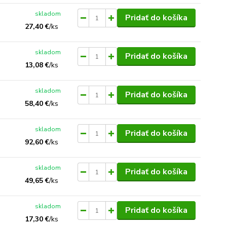
skladom
Pridať do košíka
27,40 €
/
ks
skladom
Pridať do košíka
13,08 €
/
ks
skladom
Pridať do košíka
58,40 €
/
ks
skladom
Pridať do košíka
92,60 €
/
ks
skladom
Pridať do košíka
49,65 €
/
ks
skladom
Pridať do košíka
17,30 €
/
ks