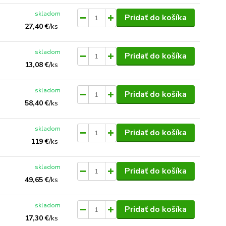
skladom
Pridať do košíka
27,40 €
/
ks
skladom
Pridať do košíka
13,08 €
/
ks
skladom
Pridať do košíka
58,40 €
/
ks
skladom
Pridať do košíka
119 €
/
ks
skladom
Pridať do košíka
49,65 €
/
ks
skladom
Pridať do košíka
17,30 €
/
ks