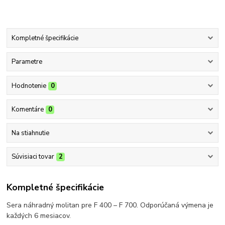
Kompletné špecifikácie
Parametre
Hodnotenie
0
Komentáre
0
Na stiahnutie
Súvisiaci tovar
2
Kompletné špecifikácie
Sera náhradný molitan pre F 400 – F 700. Odporúčaná výmena je
každých 6 mesiacov.