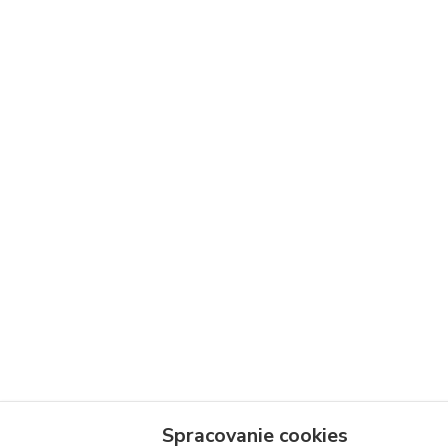
Spracovanie cookies