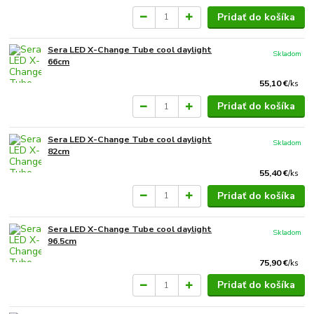
Pridať do košíka
Sera LED X-Change Tube cool daylight
Skladom
66cm
55,10 €
/
ks
Pridať do košíka
Sera LED X-Change Tube cool daylight
Skladom
82cm
55,40 €
/
ks
Pridať do košíka
Sera LED X-Change Tube cool daylight
Skladom
96.5cm
75,90 €
/
ks
Pridať do košíka