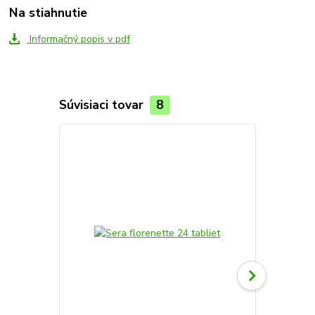
Na stiahnutie
Informačný popis v pdf
Súvisiaci tovar
8