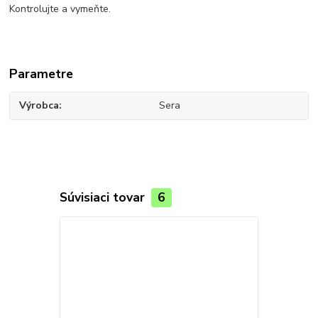
Kontrolujte a vymeňte.
Parametre
Výrobca
Sera
Súvisiaci tovar
6