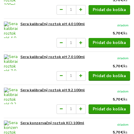
/
ks
Pridať do košíka
Sera kalibračný roztok pH 4.0 100ml
skladom
5,70 €
/
ks
Pridať do košíka
Sera kalibračný roztok pH 7.0 100ml
skladom
5,70 €
/
ks
Pridať do košíka
Sera kalibračný roztok pH 9.2 100ml
skladom
5,70 €
/
ks
Pridať do košíka
Sera konzervačný roztok KCl 100ml
skladom
5,70 €
/
ks